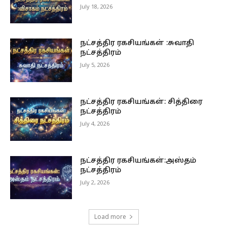
July 18, 2026
நட்சத்திர ரகசியங்கள் :சுவாதி
நட்சத்திரம்
July 5, 2026
நட்சத்திர ரகசியங்கள்: சித்திரை
நட்சத்திரம்
July 4, 2026
நட்சத்திர ரகசியங்கள்:அஸ்தம்
நட்சத்திரம்
July 2, 2026
Load more