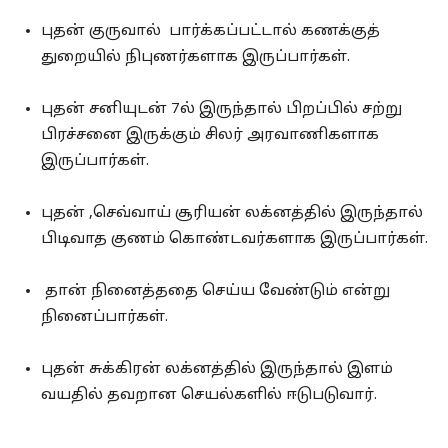
புதன் குருவால் பார்க்கப்பட்டால் கணக்குத்
துறையில் நிபுணர்களாக இருப்பார்கள்.
புதன் சனியுடன் 7ல் இருந்தால் பிறப்பில் சற்று
பிரச்சனை இருக்கும் சிலர் அரவாணிகளாக
இருப்பார்கள்.
புதன் ,செவ்வாய் சூரியன் லக்னத்தில் இருந்தால்
பிடிவாத குணம் கொண்டவர்களாக இருப்பார்கள்.
தான் நினைத்ததை செய்ய வேண்டும் என்று
நினைப்பார்கள்.
புதன் சுக்கிரன் லக்னத்தில் இருந்தால் இளம்
வயதில் தவறான செயல்களில் ஈடுபடுவார்.