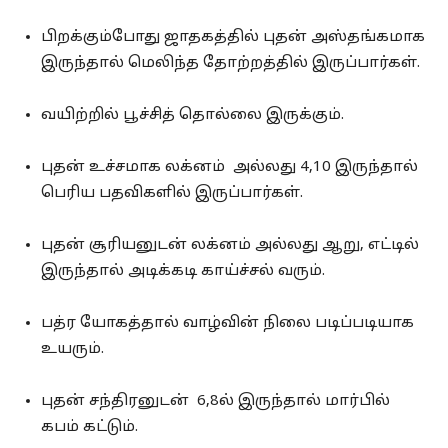
பிறக்கும்போது ஜாதகத்தில் புதன் அஸ்தங்கமாக
இருந்தால் மெலிந்த தோற்றத்தில் இருப்பார்கள்.
வயிற்றில் பூச்சித் தொல்லை இருக்கும்.
புதன் உச்சமாக லக்னம் அல்லது 4,10 இருந்தால்
பெரிய பதவிகளில் இருப்பார்கள்.
புதன் சூரியனுடன் லக்னம் அல்லது ஆறு, எட்டில்
இருந்தால் அடிக்கடி காய்ச்சல் வரும்.
பத்ர யோகத்தால் வாழ்வின் நிலை படிப்படியாக
உயரும்.
புதன் சந்திரனுடன் 6,8ல் இருந்தால் மார்பில்
கபம் கட்டும்.