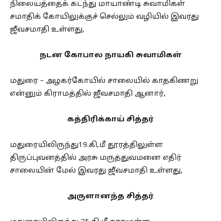
நிலையத்தைக் கடந்து மாயாண்டி சுவாமிகள்
சமாதிக் கோயிலுக்குச் செல்லும் வழியில் இவரது
ஜீவசமாதி உள்ளது,
நடன கோபால நாயகி சுவாமிகள்
மதுரை – அழகர்கோயில் சாலையில் காதகிணறு
என்னும் கிராமத்தில் ஜீவசமாதி ஆனார்,
கத்திரிக்காய் சித்தர்
மதுரையிலிருந்து19.கி,மீ தூரத்திலுள்ள
திருப்புவனத்தில் அரசு மருத்துவமனை எதிர்
சாலையின் மேல் இவரது ஜீவசமாதி உள்ளது,
அருளானந்த சித்தர்