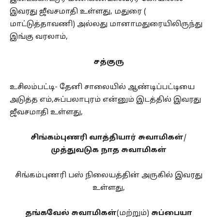
இவரது ஜீவசமாதி உள்ளது, மதுரை (
மாட்டுத்தாவணி) அல்லது மானாமதுரையிலிருந்து
இங்கு வரலாம்,
சத்குரு
உசிலம்பட்டி- தேனி சாலையில் ஆண்டிப்பட்டியை
அடுத்த எம்,சுப்பலாபுரம் என்னும் இடத்தில் இவரது
ஜீவசமாதி உள்ளது,
சிங்கம்புணரி வாத்தியார் சுவாமிகள்
/
முத்துவடுக நாத சுவாமிகள்
சிங்கம்புணரி பஸ் நிலையத்தின் அருகில் இவரது
உள்ளது,
தங்கவேல் சுவாமிகள்
(மற்றும்)
சுப்பையா