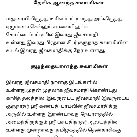
தேசிக ஆனந்த சுவாமிகள்
மதுரையிலிருந்து உசிலம்பட்டி வந்து அங்கிருந்து
ஏழுமலை செல்லும் சாலையிலுள்ள
கோட்டைப்பட்டியில் இவரது ஜீவசமாதி
உள்ளது,இவரது பிரதான சீடர் குருநாத சுவாமியின்
உடல் இவரது ஜீவசமாதிக்கு நேர் உள்ளது,
குழந்தையானந்த சுவாமிகள்
இவரது ஜீவசமாதி நான்கு இடங்களில்
உள்ளது.முதன் முதலாக ஜீவசமாதி கொண்டது
காசித் தலத்தில்,,இவருடைய ஜீவசமாதி இவருடைய
குருநாதர் ஸ்ரீ கணபதி பாபவின் ஜீவசமாதிக்கு
அருகில் உள்ளது,இரண்டாவது,நேபாளத்தில்
அமைந்திருக்கும் ஸ்ரீ பசுபதிநாதர் ஆலயத்தில்
உள்ளது,மூன்றாவது,தமிழகத்தில் தென்காசிக்கு