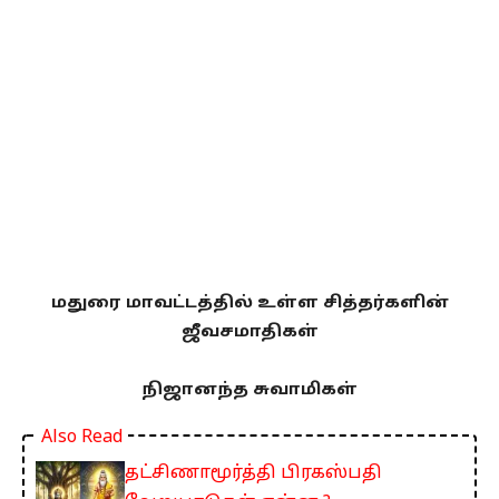
மதுரை மாவட்டத்தில் உள்ள சித்தர்களின்
ஜீவசமாதிகள்
நிஜானந்த சுவாமிகள்
Also Read
தட்சிணாமூர்த்தி பிரகஸ்பதி