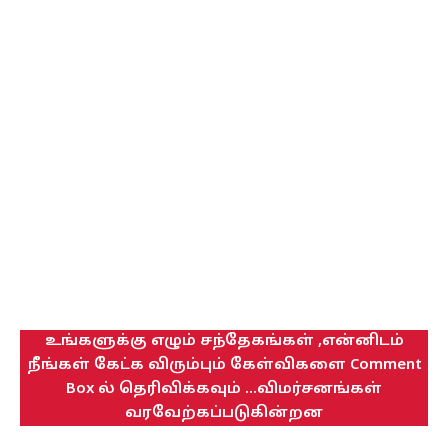
உங்களுக்கு எழும் சந்தேகங்கள் ,என்னிடம்
நீங்கள் கேட்க விரும்பும் கேள்விகளை Comment
Box ல் தெரிவிக்கவும் ...விமர்சனங்கள்
வரவேற்கப்படுகின்றன