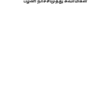
பழனி நாச்சிமுத்து சுவாமிகள்