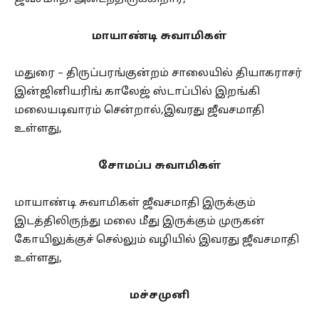
மாயாண்டி சுவாமிகள்
மதுரை – திருப்பரங்குன்றம் சாலையில் தியாகராசர்
இன்ஜினியரிங் காலேஜ் ஸ்டாப்பில் இறங்கி
மலையடிவாரம் சென்றால்,இவரது ஜீவசமாதி
உள்ளது,
சோமப்ப சுவாமிகள்
மாயாண்டி சுவாமிகள் ஜீவசமாதி இருக்கும்
இடத்திலிருந்து மலை மீது இருக்கும் முருகன்
கோயிலுக்குச் செல்லும் வழியில் இவரது ஜீவசமாதி
உள்ளது,
மச்சமுனி