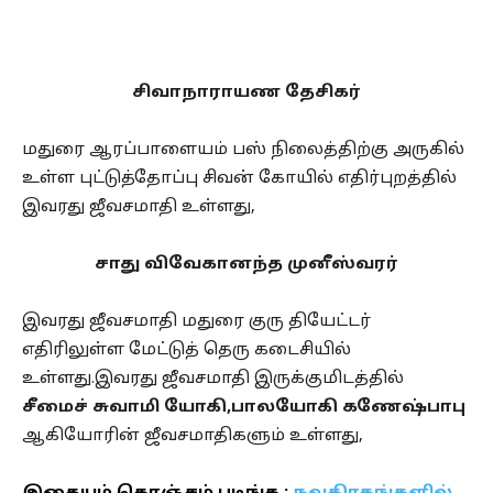
சிவாநாராயண தேசிகர்
மதுரை ஆரப்பாளையம் பஸ் நிலைத்திற்கு அருகில்
உள்ள புட்டுத்தோப்பு சிவன் கோயில் எதிர்புறத்தில்
இவரது ஜீவசமாதி உள்ளது,
சாது விவேகானந்த முனீஸ்வரர்
இவரது ஜீவசமாதி மதுரை குரு தியேட்டர்
எதிரிலுள்ள மேட்டுத் தெரு கடைசியில்
உள்ளது.இவரது ஜீவசமாதி இருக்குமிடத்தில்
சீமைச் சுவாமி
யோகி,பாலயோகி கணேஷ்பாபு
ஆகியோரின் ஜீவசமாதிகளும் உள்ளது,