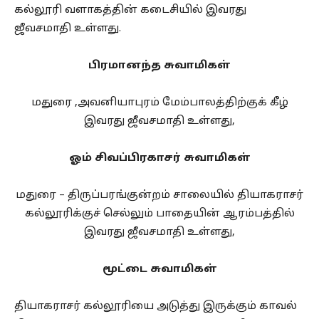
கல்லூரி வளாகத்தின் கடைசியில் இவரது
ஜீவசமாதி உள்ளது.
பிரமானந்த சுவாமிகள்
மதுரை ,அவனியாபுரம் மேம்பாலத்திற்குக் கீழ்
இவரது ஜீவசமாதி உள்ளது,
ஓம் சிவப்பிரகாசர் சுவாமிகள்
மதுரை – திருப்பரங்குன்றம் சாலையில் தியாகராசர்
கல்லூரிக்குச் செல்லும் பாதையின் ஆரம்பத்தில்
இவரது ஜீவசமாதி உள்ளது,
மூட்டை சுவாமிகள்
தியாகராசர் கல்லூரியை அடுத்து இருக்கும் காவல்