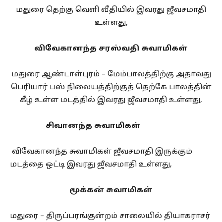
மதுரை தெற்கு வெளி வீதியில் இவரது ஜீவசமாதி
உள்ளது,
விவேகானந்த சரஸ்வதி சுவாமிகள்
மதுரை ஆண்டாள்புரம் – மேம்பாலத்திற்கு அதாவது
பெரியார் பஸ் நிலையத்திற்குத் தெற்கே பாலத்தின்
கீழ் உள்ள மடத்தில் இவரது ஜீவசமாதி உள்ளது,
சிவானந்த சுவாமிகள்
விவேகானந்த சுவாமிகள் ஜீவசமாதி இருக்கும்
மடத்தை ஒட்டி இவரது ஜீவசமாதி உள்ளது,
மூக்கன் சுவாமிகள்
மதுரை – திருப்பரங்குன்றம் சாலையில் தியாகராசர்