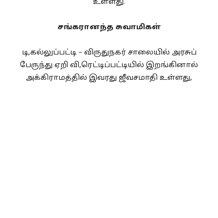
உள்ளது.
சங்கரானந்த சுவாமிகள்
டி,கல்லுப்பட்டி – விருதுநகர் சாலையில் அரசுப்
பேருந்து ஏறி வி,ரெட்டிப்பட்டியில் இறங்கினால்
அக்கிராமத்தில் இவரது ஜீவசமாதி உள்ளது,