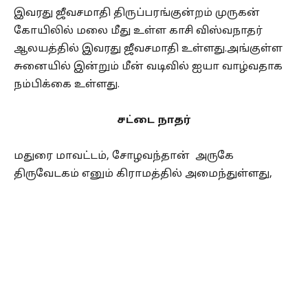
இவரது ஜீவசமாதி திருப்பரங்குன்றம் முருகன்
கோயிலில் மலை மீது உள்ள காசி விஸ்வநாதர்
ஆலயத்தில் இவரது ஜீவசமாதி உள்ளது.அங்குள்ள
சுனையில் இன்றும் மீன் வடிவில் ஐயா வாழ்வதாக
நம்பிக்கை உள்ளது.
சட்டை நாதர்
மதுரை மாவட்டம், சோழவந்தான் அருகே
திருவேடகம் எனும் கிராமத்தில் அமைந்துள்ளது,