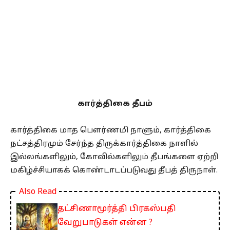
கார்த்திகை தீபம்
கார்த்திகை மாத பௌர்ணமி நாளும், கார்த்திகை
நட்சத்திரமும் சேர்ந்த திருக்கார்த்திகை நாளில்
இல்லங்களிலும், கோவில்களிலும் தீபங்களை ஏற்றி
மகிழ்ச்சியாகக் கொண்டாடப்படுவது தீபத் திருநாள்.
Also Read
தட்சிணாமூர்த்தி பிரகஸ்பதி
வேறுபாடுகள் என்ன ?