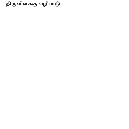
திருவிளக்கு வழிபாடு