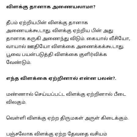
விளக்கு தானாக அணையலாமா?
தீபம் ஏற்றியபின் விளக்கு தானாக
அணையக்கூடாது. விளக்கு ஏற்றிய பின் அது
தானாக கருகி அணைந்து விடும். கையால் வீசியோ,
வாயால் ஊதியோ விளக்கை அணைக்கக்கூடாது.
பூவை பயன்படுத்தி விளக்கை குளிர்விக்க
வேண்டும்.
எந்த விளக்கை ஏற்றினால் என்ன பலன்?.
மண்ணால் செய்யப்பட்ட விளக்கு ஏற்றினால் பீடை
விலகும்.
வெள்ளி விளக்கு ஏற்ற திருமகள் அருள் கிடைக்கும்.
பஞ்சலோக விளக்கு ஏற்ற தேவதை வசியம்