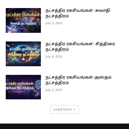
நட்சத்திர ரகசியங்கள் :சுவாதி
நட்சத்திரம்
July 5, 2026
நட்சத்திர ரகசியங்கள்: சித்திரை
நட்சத்திரம்
July 4, 2026
நட்சத்திர ரகசியங்கள்:அஸ்தம்
நட்சத்திரம்
July 2, 2026
Load more