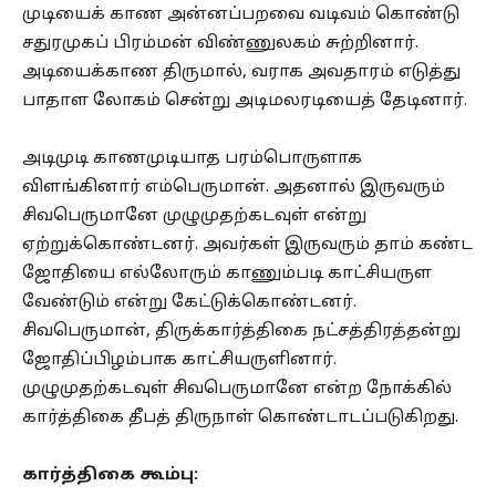
முடியைக் காண அன்னப்பறவை வடிவம் கொண்டு
சதுரமுகப் பிரம்மன் விண்ணுலகம் சுற்றினார்.
அடியைக்காண திருமால், வராக அவதாரம் எடுத்து
பாதாள லோகம் சென்று அடிமலரடியைத் தேடினார்.
அடிமுடி காணமுடியாத பரம்பொருளாக
விளங்கினார் எம்பெருமான். அதனால் இருவரும்
சிவபெருமானே முழுமுதற்கடவுள் என்று
ஏற்றுக்கொண்டனர். அவர்கள் இருவரும் தாம் கண்ட
ஜோதியை எல்லோரும் காணும்படி காட்சியருள
வேண்டும் என்று கேட்டுக்கொண்டனர்.
சிவபெருமான், திருக்கார்த்திகை நட்சத்திரத்தன்று
ஜோதிப்பிழம்பாக காட்சியருளினார்.
முழுமுதற்கடவுள் சிவபெருமானே என்ற நோக்கில்
கார்த்திகை தீபத் திருநாள் கொண்டாடப்படுகிறது.
கார்த்திகை கூம்பு: