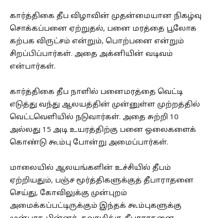
கார்த்திகை தீப விழாவின் முதன்மையான நிகழ்வு
சொக்கப்பனை ஏற்றுதல், பனை மரத்தை பூலோக
கற்பக விருட்சம் என்றும், பொற்பனை என்றும்
சிறப்பிப்பார்கள். அதை அக்னியின் வடிவம்
என்பார்கள்.
கார்த்திகை தீப நாளில் பனைமரத்தை வெட்டி
எடுத்து வந்து ஆலயத்தின் முன்னுள்ள முற்றத்தில்
வெட்டவெளியில் நடுவார்கள். அதை சுற்றி 10
அல்லது 15 அடி உயரத்திற்கு பனை ஒலைகளைக்
கொண்டு கூம்பு போன்று அமைப்பார்கள்.
மாலையில் ஆலயங்களின் உச்சியில் தீபம்
ஏற்றியதும், பஞ்ச மூர்த்திகளுக்குத் தீபாராதனை
செய்து, கோவிலுக்கு முன்புறம்
அமைக்கப்பட்டிருக்கும் இந்தக் கூம்புகளுக்கு