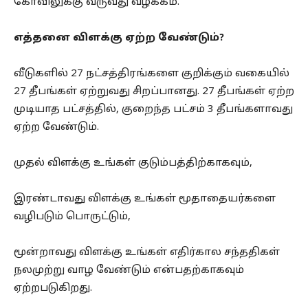
கோவிலுக்கு வருவது வழக்கம்.
எத்தனை விளக்கு ஏற்ற வேண்டும்?
வீடுகளில் 27 நட்சத்திரங்களை குறிக்கும் வகையில்
27 தீபங்கள் ஏற்றுவது சிறப்பானது. 27 தீபங்கள் ஏற்ற
முடியாத பட்சத்தில், குறைந்த பட்சம் 3 தீபங்களாவது
ஏற்ற வேண்டும்.
முதல் விளக்கு உங்கள் குடும்பத்திற்காகவும்,
இரண்டாவது விளக்கு உங்கள் மூதாதையர்களை
வழிபடும் பொருட்டும்,
மூன்றாவது விளக்கு உங்கள் எதிர்கால சந்ததிகள்
நலமுற்று வாழ வேண்டும் என்பதற்காகவும்
ஏற்றபடுகிறது.