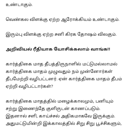
உண்டாகும்.
வெண்கல விளக்கு ஏற்ற ஆரோக்கியம் உண்டாகும்.
இரும்பு விளக்கு ஏற்ற சனி கிரக தோஷம் விலகும்.
அறிவியல் ரீதியாக யோசிக்கலாம் வாங்க!!
கார்த்திகை மாத தீபத்திருநாளில் மட்டுமல்லாமல்
கார்த்திகை மாதம் முழுவதும் நம் முன்னோர்கள்
தீபமேற்றி வழிபட்டனர். ஏன் கார்த்திகை மாதம் தீபம்
ஏற்றி வழிபட்டார்கள்?
கார்த்திகை மாதத்தில் மழைக்காலமும், பனியும்
சற்று இணைந்தே குளிருடன் காணப்படும்.
இதனால் சளி, காய்ச்சல் அதிகமாகவே இருக்கும்.
அதுமட்டுமின்றி இக்காலத்தில் சிறு சிறு பூச்சிகளும்,