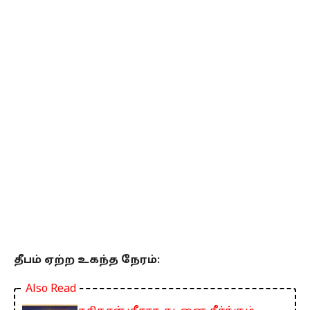
தீபம் ஏற்ற உகந்த நேரம்:
Also Read