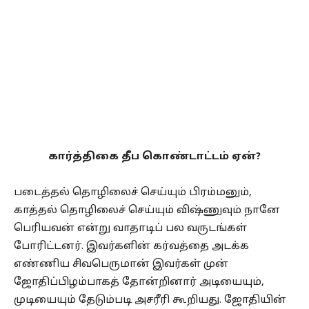
கார்த்திகை தீப கொண்டாட்டம் ஏன்?
படைத்தல் தொழிலைச் செய்யும் பிரம்மனும்,
காத்தல் தொழிலைச் செய்யும் விஷ்ணுவும் நானே
பெரியவன் என்று வாதாடிப் பல வருடங்கள்
போரிட்டனர். இவர்களின் கர்வத்தை அடக்க
எண்ணிய சிவபெருமான் இவர்கள் முன்
ஜோதிப்பிழம்பாகத் தோன்றினார் அடியையும்,
முடியையும் தேடும்படி அசரீரி கூறியது. ஜோதியின்