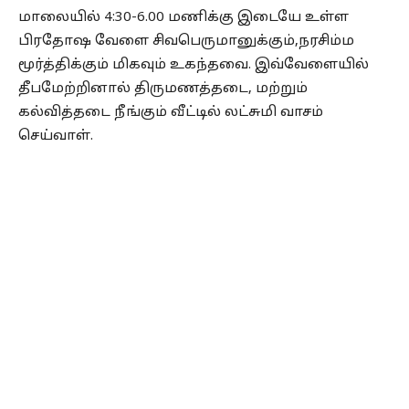
மாலையில் 4:30-6.00 மணிக்கு இடையே உள்ள
பிரதோஷ வேளை சிவபெருமானுக்கும்,நரசிம்ம
மூர்த்திக்கும் மிகவும் உகந்தவை. இவ்வேளையில்
தீபமேற்றினால் திருமணத்தடை, மற்றும்
கல்வித்தடை நீங்கும் வீட்டில் லட்சுமி வாசம்
செய்வாள்.