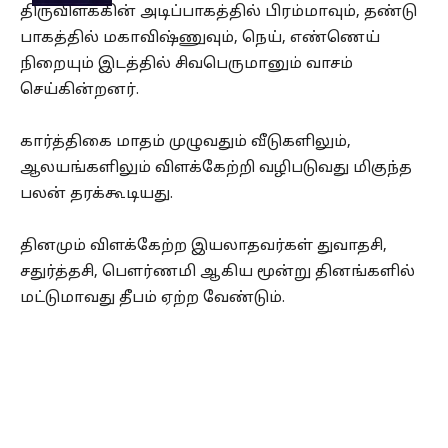
திருவிளக்கின் அடிப்பாகத்தில் பிரம்மாவும், தண்டு
பாகத்தில் மகாவிஷ்ணுவும், நெய், எண்ணெய்
நிறையும் இடத்தில் சிவபெருமானும் வாசம்
செய்கின்றனர்.
கார்த்திகை மாதம் முழுவதும் வீடுகளிலும்,
ஆலயங்களிலும் விளக்கேற்றி வழிபடுவது மிகுந்த
பலன் தரக்கூடியது.
தினமும் விளக்கேற்ற இயலாதவர்கள் துவாதசி,
சதுர்த்தசி, பௌர்ணமி ஆகிய மூன்று தினங்களில்
மட்டுமாவது தீபம் ஏற்ற வேண்டும்.