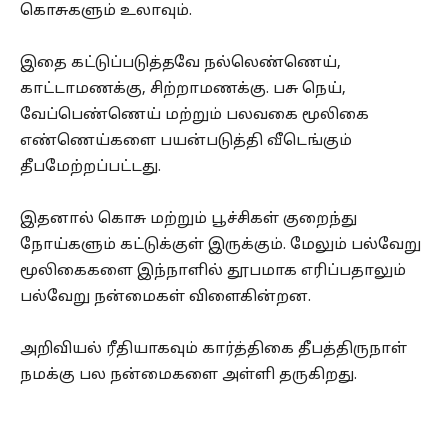
கொசுகளும் உலாவும்.
இதை கட்டுப்படுத்தவே நல்லெண்ணெய்,
காட்டாமணக்கு, சிற்றாமணக்கு. பசு நெய்,
வேப்பெண்ணெய் மற்றும் பலவகை மூலிகை
எண்ணெய்களை பயன்படுத்தி வீடெங்கும்
தீபமேற்றப்பட்டது.
இதனால் கொசு மற்றும் பூச்சிகள் குறைந்து
நோய்களும் கட்டுக்குள் இருக்கும். மேலும் பல்வேறு
மூலிகைகளை இந்நாளில் தூபமாக எரிப்பதாலும்
பல்வேறு நன்மைகள் விளைகின்றன.
அறிவியல் ரீதியாகவும் கார்த்திகை தீபத்திருநாள்
நமக்கு பல நன்மைகளை அள்ளி தருகிறது.