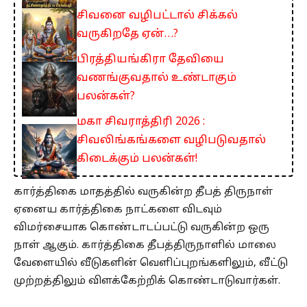
சிவனை வழிபட்டால் சிக்கல்
வருகிறதே ஏன்…?
பிரத்தியங்கிரா தேவியை
வணங்குவதால் உண்டாகும்
பலன்கள்?
மகா சிவராத்திரி 2026 :
சிவலிங்கங்களை வழிபடுவதால்
கிடைக்கும் பலன்கள்!
கார்த்திகை மாதத்தில் வருகின்ற தீபத் திருநாள்
ஏனைய கார்த்திகை நாட்களை விடவும்
விமர்சையாக கொண்டாடப்பட்டு வருகின்ற ஒரு
நாள் ஆகும். கார்த்திகை தீபத்திருநாளில் மாலை
வேளையில் வீடுகளின் வெளிப்புறங்களிலும், வீட்டு
முற்றத்திலும் விளக்கேற்றிக் கொண்டாடுவார்கள்.