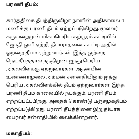
பரணி தீபம்:
கார்த்திகை தீபத்திருவிழா நாளின் அதிகாலை 4
மணிக்கு பரணி தீபம் ஏற்றப்படுகிறது. மூலவர்
கருவறைமுன் மிகப்பெரிய கற்பூரக் கட்டியில்
ஜோதி ஒளி ஏற்றி, தீபாராதனை காட்டி, அதில்
ஒற்றை தீபம் ஏற்றுவார்கள். இந்த ஒற்றை
நெய்தீபத்தால் நந்திமுன் ஐந்து பெரிய
அகல்விளக்கு ஏற்றுவார்கள். அதன்பின்
உண்ணாமுலை அம்மன் சன்னதியிலும் ஐந்து
பெரிய அகல்விளக்கில் தீபம் ஏற்றுவார்கள். இந்த
பரணி தீபம் காலையில் நடக்கும். பரணி தீபம்
ஏற்றப்பட்டபிறகு, அதைக் கொண்டு பஞ்சமுகதீபம்
ஏற்றப்படுகிறது. பரணி தீபத்தினை இறுதியாக
பைரவர் சன்னதியில் வைக்கின்றனர்.
மகாதீபம்: