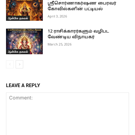
ஸ்ரீசொர்ணாகர்ஷண பைரவர்
கோவில்களின் பட்டியல்
April 3, 2026
ஆன்மிக தகவல்
12 ராசிக்காரர்களும் வழிபட
வேண்டிய விநாயகர்
March 25, 2026
ஆன்மிக தகவல்
LEAVE A REPLY