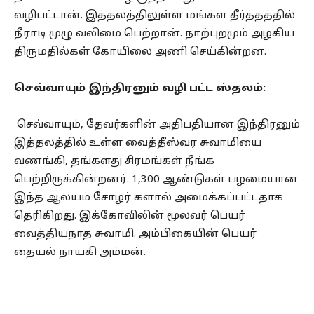
வழிபட்டான். இத்தலத்திலுள்ள மங்கள தீர்த்தத்தில்
நீராடி முழு வலிமை பெற்றான். நாற்புறமும் அழகிய
திருமதில்கள் கோயிலை அணி செய்கின்றன.
செவ்வாயும் இந்திரனும் வழி பட்ட ஸ்தலம்:
செவ்வாயும், தேவர்களின் அதிபதியான இந்திரனும்
இத்தலத்தில் உள்ள வைத்தீஸ்வர சுவாமியை
வணங்கி, தங்களது சிரமங்கள் நீங்க
பெற்றிருக்கின்றனர். 1,300 ஆண்டுகள் பழமையான
இந்த ஆலயம் சோழர் களால் அமைக்கப்பட்டதாக
தெரிகிறது. இக்கோவிலின் மூலவர் பெயர்
வைத்தியநாத சுவாமி. அம்பிகையின் பெயர்
தையல் நாயகி அம்மன்.