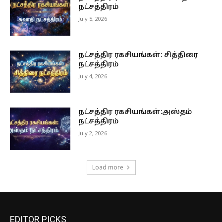
நட்சத்திரம்
July 5, 2026
நட்சத்திர ரகசியங்கள்: சித்திரை
நட்சத்திரம்
July 4, 2026
நட்சத்திர ரகசியங்கள்:அஸ்தம்
நட்சத்திரம்
July 2, 2026
Load more
EDITOR PICKS