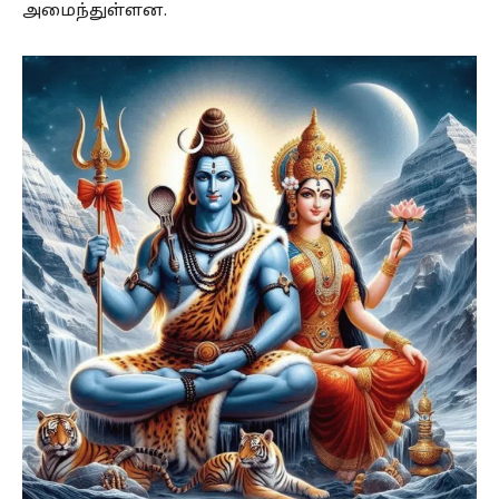
அமைந்துள்ளன.