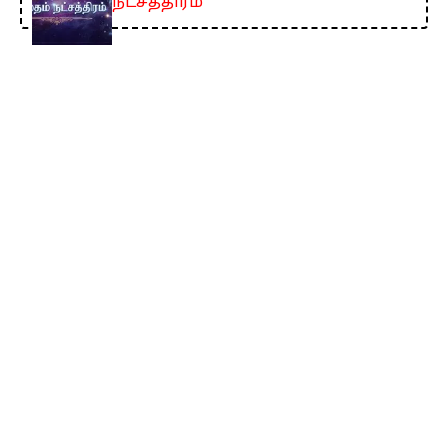
நட்சத்திரம்