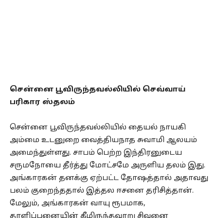
சென்னை பூவிருந்தவல்லியில் செவ்வாய்
பரிகார ஸ்தலம்
சென்னை பூவிருந்தவல்லியில் தையல் நாயகி
அம்மை உடனுறை வைத்தியநாத சுவாமி ஆலயம்
அமைந்துள்ளது. சாபம் பெற்ற இந்திரனுடைய
சருமநோயை தீர்த்து மோட்சமே அருளிய தலம் இது.
அங்காரகன் தனக்கு ஏற்பட்ட தோஷத்தால் அதாவது
பலம் குறைந்ததால் இத்தல ஈசனை தரிசித்தான்.
மேலும், அங்காரகன் வாயு ரூபமாக,
தாளிப்பனையின் கீழிருந்தவாறு சிவனை