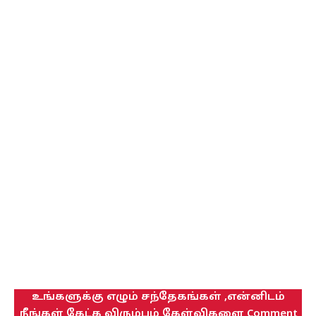
உங்களுக்கு எழும் சந்தேகங்கள் ,என்னிடம்
நீங்கள் கேட்க விரும்பும் கேள்விகளை Comment