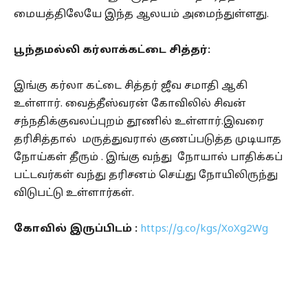
மையத்திலேயே இந்த ஆலயம் அமைந்துள்ளது.
பூந்தமல்லி கர்லாக்கட்டை சித்தர்:
இங்கு கர்லா கட்டை சித்தர் ஜீவ சமாதி ஆகி
உள்ளார். வைத்தீஸ்வரன் கோவிலில் சிவன்
சந்நதிக்குவலப்புறம் தூணில் உள்ளார்.இவரை
தரிசித்தால் மருத்துவரால் குணப்படுத்த முடியாத
நோய்கள் தீரும் . இங்கு வந்து நோயால் பாதிக்கப்
பட்டவர்கள் வந்து தரிசனம் செய்து நோயிலிருந்து
விடுபட்டு உள்ளார்கள்.
கோவில் இருப்பிடம் :
https://g.co/kgs/XoXg2Wg