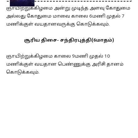
ஞாயிற்றுக்கிழமை அன்று முடிந்த அளவு கோதுமை
அல்லது கோதுமை மாவை காலை 6மணி முதல் 7
மணிக்குள் வயதானவருக்கு கொடுக்கவும்.
சூரிய திசை- சந்திரபுத்தி(6மாதம்)
ஞாயிற்றுக்கிழமை காலை 9மணி முதல் 10
மணிக்குள் வயதான பெண்ணுக்கு அரிசி தானம்
கொடுக்கவும்.