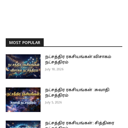
MOST POPULAR
நட்சத்திர ரகசியங்கள்:விசாகம்
நட்சத்திரம்
July 18, 2026
நட்சத்திர ரகசியங்கள் :சுவாதி
நட்சத்திரம்
July 5, 2026
நட்சத்திர ரகசியங்கள்: சித்திரை