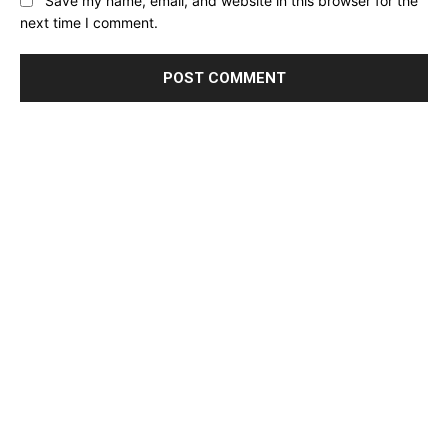
Save my name, email, and website in this browser for the
next time I comment.