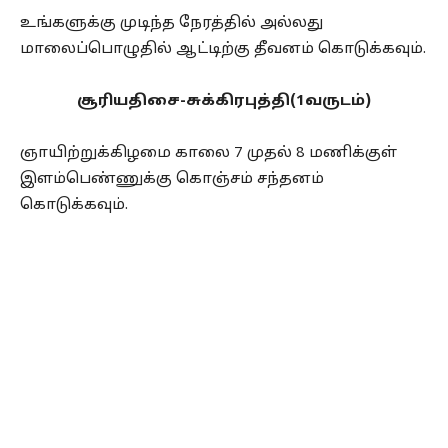
உங்களுக்கு முடிந்த நேரத்தில் அல்லது
மாலைப்பொழுதில் ஆட்டிற்கு தீவனம் கொடுக்கவும்.
சூரியதிசை-சுக்கிரபுத்தி(1வருடம்)
ஞாயிற்றுக்கிழமை காலை 7 முதல் 8 மணிக்குள்
இளம்பெண்ணுக்கு கொஞ்சம் சந்தனம்
கொடுக்கவும்.