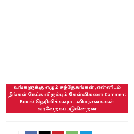
உங்களுக்கு எழும் சந்தேகங்கள் ,என்னிடம்
நீங்கள் கேட்க விரும்பும் கேள்விகளை Comment
Box ல் தெரிவிக்கவும் ...விமர்சனங்கள்
வரவேற்கப்படுகின்றன