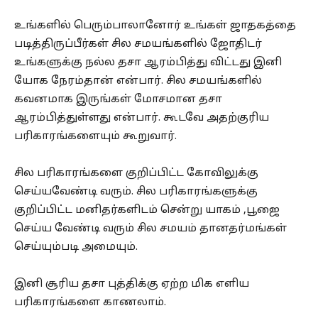
உங்களில் பெரும்பாலானோர் உங்கள் ஜாதகத்தை
படித்திருப்பீர்கள் சில சமயங்களில் ஜோதிடர்
உங்களுக்கு நல்ல தசா ஆரம்பித்து விட்டது இனி
யோக நேரம்தான் என்பார். சில சமயங்களில்
கவனமாக இருங்கள் மோசமான தசா
ஆரம்பித்துள்ளது என்பார். கூடவே அதற்குரிய
பரிகாரங்களையும் கூறுவார்.
சில பரிகாரங்களை குறிப்பிட்ட கோவிலுக்கு
செய்யவேண்டி வரும். சில பரிகாரங்களுக்கு
குறிப்பிட்ட மனிதர்களிடம் சென்று யாகம் ,பூஜை
செய்ய வேண்டி வரும் சில சமயம் தானதர்மங்கள்
செய்யும்படி அமையும்.
இனி சூரிய தசா புத்திக்கு ஏற்ற மிக எளிய
பரிகாரங்களை காணலாம்.