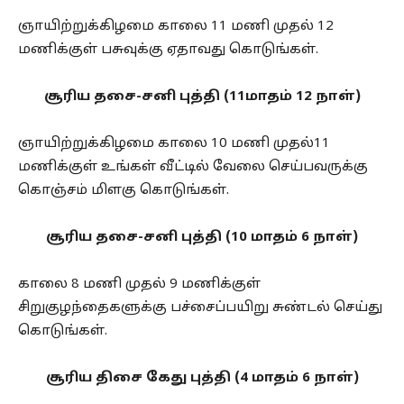
ஞாயிற்றுக்கிழமை காலை 11 மணி முதல் 12
மணிக்குள் பசுவுக்கு ஏதாவது கொடுங்கள்.
சூரிய தசை-சனி புத்தி (11மாதம் 12 நாள்)
ஞாயிற்றுக்கிழமை காலை 10 மணி முதல்11
மணிக்குள் உங்கள் வீட்டில் வேலை செய்பவருக்கு
கொஞ்சம் மிளகு கொடுங்கள்.
சூரிய தசை-சனி புத்தி (10 மாதம் 6 நாள்)
காலை 8 மணி முதல் 9 மணிக்குள்
சிறுகுழந்தைகளுக்கு பச்சைப்பயிறு சுண்டல் செய்து
கொடுங்கள்.
சூரிய திசை கேது புத்தி (4 மாதம் 6 நாள்)