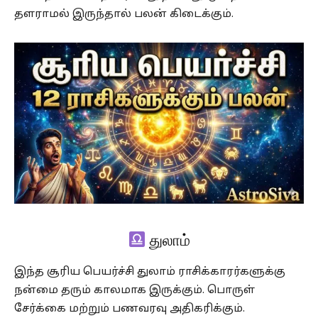
தளராமல் இருந்தால் பலன் கிடைக்கும்.
துலாம்
இந்த சூரிய பெயர்ச்சி துலாம் ராசிக்காரர்களுக்கு
நன்மை தரும் காலமாக இருக்கும். பொருள்
சேர்க்கை மற்றும் பணவரவு அதிகரிக்கும்.