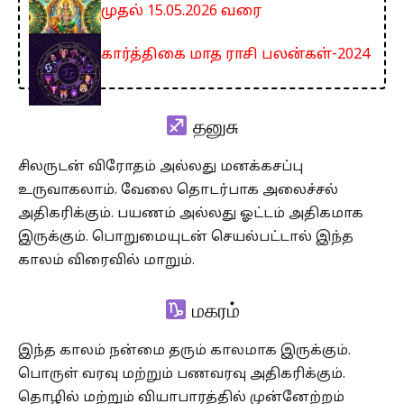
முதல் 15.05.2026 வரை
கார்த்திகை மாத ராசி பலன்கள்-2024
தனுசு
சிலருடன் விரோதம் அல்லது மனக்கசப்பு
உருவாகலாம். வேலை தொடர்பாக அலைச்சல்
அதிகரிக்கும். பயணம் அல்லது ஓட்டம் அதிகமாக
இருக்கும். பொறுமையுடன் செயல்பட்டால் இந்த
காலம் விரைவில் மாறும்.
மகரம்
இந்த காலம் நன்மை தரும் காலமாக இருக்கும்.
பொருள் வரவு மற்றும் பணவரவு அதிகரிக்கும்.
தொழில் மற்றும் வியாபாரத்தில் முன்னேற்றம்