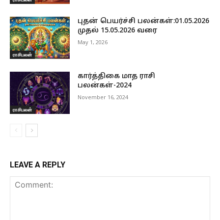
புதன் பெயர்ச்சி பலன்கள்:01.05.2026
முதல் 15.05.2026 வரை
May 1, 2026
ராசிபலன்
கார்த்திகை மாத ராசி
பலன்கள்-2024
November 16, 2024
ராசிபலன்
LEAVE A REPLY