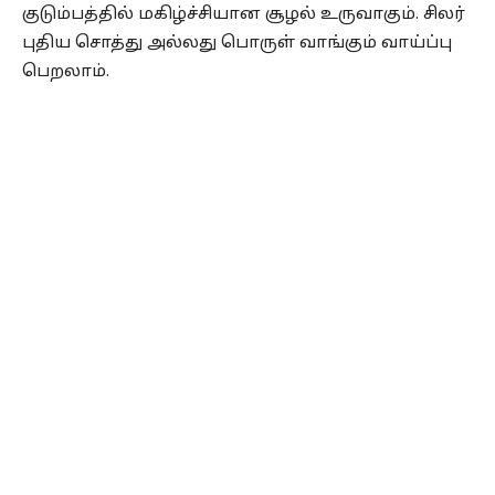
குடும்பத்தில் மகிழ்ச்சியான சூழல் உருவாகும். சிலர்
புதிய சொத்து அல்லது பொருள் வாங்கும் வாய்ப்பு
பெறலாம்.