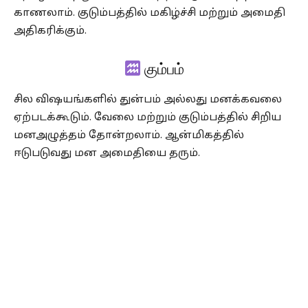
காணலாம். குடும்பத்தில் மகிழ்ச்சி மற்றும் அமைதி
அதிகரிக்கும்.
கும்பம்
சில விஷயங்களில் துன்பம் அல்லது மனக்கவலை
ஏற்படக்கூடும். வேலை மற்றும் குடும்பத்தில் சிறிய
மனஅழுத்தம் தோன்றலாம். ஆன்மிகத்தில்
ஈடுபடுவது மன அமைதியை தரும்.