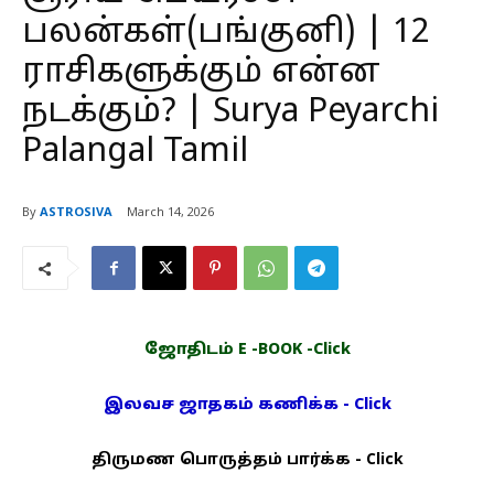
பலன்கள்(பங்குனி) | 12
ராசிகளுக்கும் என்ன
நடக்கும்? | Surya Peyarchi
Palangal Tamil
By
ASTROSIVA
March 14, 2026
ஜோதிடம் E -BOOK -Click
இலவச ஜாதகம் கணிக்க - Click
திருமண பொருத்தம் பார்க்க - Click