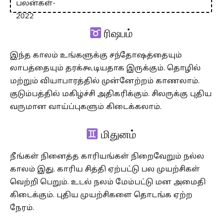
ரிஷபம்
இந்த காலம் உங்களுக்கு சந்தோஷத்தையும்
லாபத்தையும் தரக்கூடியதாக இருக்கும். தொழில்
மற்றும் வியாபாரத்தில் முன்னேற்றம் காணலாம்.
குடும்பத்தில் மகிழ்ச்சி அதிகரிக்கும். சிலருக்கு புதிய
வருமான வாய்ப்புகளும் கிடைக்கலாம்.
மிதுனம்
நீங்கள் நினைத்த காரியங்கள் நிறைவேறும் நல்ல
காலம் இது. காரிய சித்தி ஏற்பட்டு பல முயற்சிகள்
வெற்றி பெறும். உடல் நலம் மேம்பட்டு மன அமைதி
கிடைக்கும். புதிய முயற்சிகளை தொடங்க ஏற்ற
நேரம்.