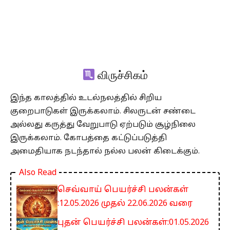
விருச்சிகம்
இந்த காலத்தில் உடல்நலத்தில் சிறிய
குறைபாடுகள் இருக்கலாம். சிலருடன் சண்டை
அல்லது கருத்து வேறுபாடு ஏற்படும் சூழ்நிலை
இருக்கலாம். கோபத்தை கட்டுப்படுத்தி
அமைதியாக நடந்தால் நல்ல பலன் கிடைக்கும்.
Also Read
செவ்வாய் பெயர்ச்சி பலன்கள்
:12.05.2026 முதல் 22.06.2026 வரை
புதன் பெயர்ச்சி பலன்கள்:01.05.2026