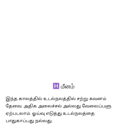
மீனம்
இந்த காலத்தில் உடல்நலத்தில் சற்று கவனம்
தேவை. அதிக அலைச்சல் அல்லது வேலைப்பளு
ஏற்படலாம். ஓய்வு எடுத்து உடல்நலத்தை
பாதுகாப்பது நல்லது.