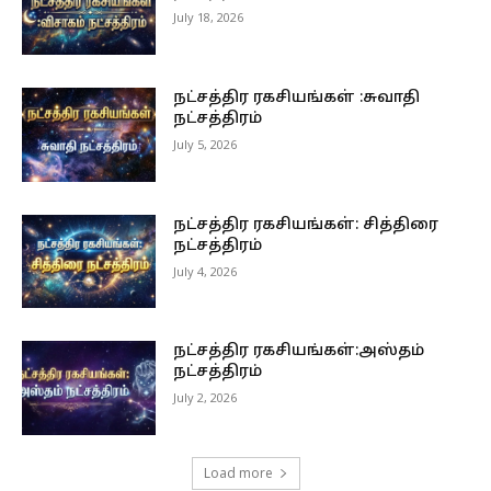
July 18, 2026
நட்சத்திர ரகசியங்கள் :சுவாதி
நட்சத்திரம்
July 5, 2026
நட்சத்திர ரகசியங்கள்: சித்திரை
நட்சத்திரம்
July 4, 2026
நட்சத்திர ரகசியங்கள்:அஸ்தம்
நட்சத்திரம்
July 2, 2026
Load more