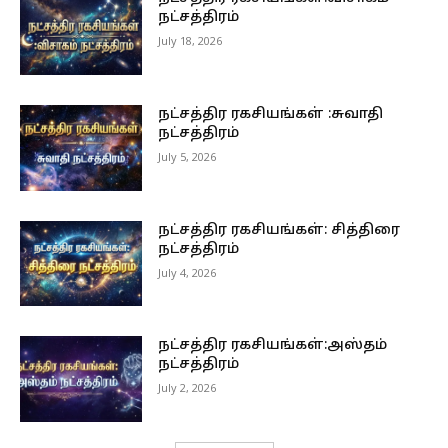
நட்சத்திரம்
July 18, 2026
நட்சத்திர ரகசியங்கள் :சுவாதி
நட்சத்திரம்
July 5, 2026
நட்சத்திர ரகசியங்கள்: சித்திரை
நட்சத்திரம்
July 4, 2026
நட்சத்திர ரகசியங்கள்:அஸ்தம்
நட்சத்திரம்
July 2, 2026