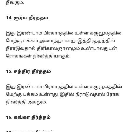
நீங்கும்.
14. சூர்ய தீர்த்தம்
இது இரண்டாம் பிரகாரத்தில் உள்ள கருவூலத்தில்
மேற்கு பக்கம் அமைந்துள்ளது. இத்திர்த்தத்தில்
நீராடுவதால் திரிகாலஞானமும் உண்டாவதுடன்
ரோகங்கள் நிவர்த்தியாகும்.
15. சந்திர தீர்த்தம்
இது இரண்டாம் பிரகாரத்தில் உள்ள கருவூலத்தின்
மேற்கு பக்கம் உள்ளது. இதில் நீராடுவதால் ரோக
நிவர்த்தி அகலும்.
16. கங்கா தீர்த்தம்