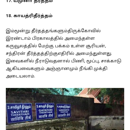
17. யமுனா தீர்த்தம்
18. காயத்ரிதீர்த்தம்
இம்மூன்று தீர்தத்தங்களும்திருக்கோவில்
இரண்டாம் பிரகாலத்தில் அமைந்தள்ள
கருவூலத்தில் மேற்கு பக்கம் உள்ள சூரியன்,
சந்திரன் தீர்த்தத்திற்குஎதிரில் அமைந்துள்ளது.
இவைகளில் நீராடுவதனால் பிணி, மூப்பு, சாக்காடு
ஆகியவைகளும் அஞ்ஞானமும் நீங்கி முக்தி
அடையலாம்.