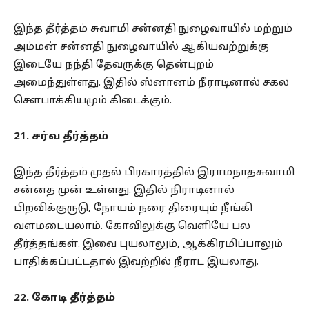
இந்த தீர்த்தம் சுவாமி சன்னதி நுழைவாயில் மற்றும்
அம்மன் சன்னதி நுழைவாயில் ஆகியவற்றுக்கு
இடையே நந்தி தேவருக்கு தென்புறம்
அமைந்துள்ளது. இதில் ஸ்னானம் நீராடினால் சகல
சௌபாக்கியமும் கிடைக்கும்.
21. சர்வ தீர்த்தம்
இந்த தீர்த்தம் முதல் பிரகாரத்தில் இராமநாதசுவாமி
சன்னத முன் உள்ளது. இதில் நிராடினால்
பிறவிக்குருடு, நோயம் நரை திரையும் நீங்கி
வளமடையலாம். கோவிலுக்கு வெளியே பல
தீர்த்தங்கள். இவை புயலாலும், ஆக்கிரமிப்பாலும்
பாதிக்கப்பட்டதால் இவற்றில் நீராட இயலாது.
22. கோடி தீர்த்தம்