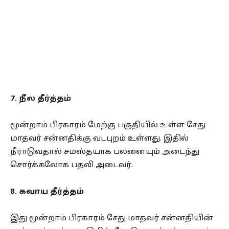
7. நீல தீர்த்தம்
மூன்றாம் பிரகாரம் மேற்கு பகுதியில் உள்ள சேது
மாதவர் சன்னதிக்கு வடபுறம் உள்ளது. இதில்
நீராடுவதால் சமஸ்தயாக பலனையும் அடைந்து
சொர்க்கலோக பதவி அடைவர்.
8. கவாய தீர்த்தம்
இது மூன்றாம் பிரகாரம் சேது மாதவர் சன்னதியின்