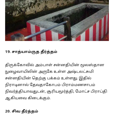
19. சாத்யாம்ருத தீர்த்தம்
திருக்கோவில் அம்பாள் சன்னதியின் மூலஸ்தான
நுழைவாயிலின் அருகே உள்ள அஷ்டலட்சுமி
சன்னதியின் தெற்கு பக்கம் உள்ளது. இதில்
நிராடினால் தேவதாகோபம் பிராம்மணசாபம்
நிவர்த்தியாவதுடன், சூரியமூர்த்தி, மோட்ச பிராப்தி
ஆகியவை கிடைக்கும்.
20. சிவ தீர்த்தம்