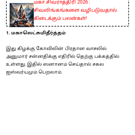
மகா சிவராத்திரி 2026 :
சிவலிங்கங்களை வழிபடுவதால்
கிடைக்கும் பலன்கள்!
1. மகாலெட்சுமிதீர்த்தம்
இது கிழக்கு கோவிலின் பிரதான வாசலில்
அனுமார் சன்னதிக்கு எதிரில் தெற்கு பக்கத்தில்
உள்ளது. இதில் ஸனானம் செய்தால் சகல
ஐஸ்வர்யமும் பெறலாம்.