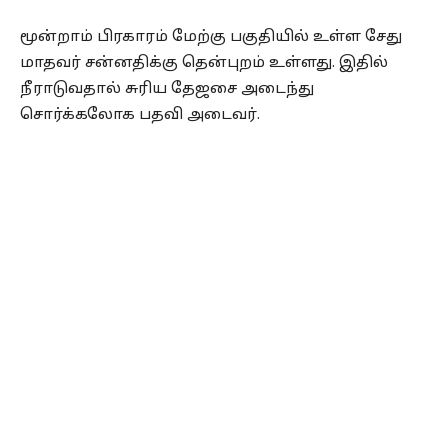
மூன்றாம் பிரகாரம் மேற்கு பகுதியில் உள்ள சேது
மாதவர் சன்னதிக்கு தென்புறம் உள்ளது. இதில்
நீராடுவதால் சுரிய தேஜசை அடைந்து
சொர்க்கலோக பதவி அடைவர்.