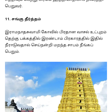
பெறுவர்.
11. சங்கு தீர்த்தம்
இராமநாதசுவாமி கோவில் பிரதான வாசல் உட்புறம்
தெற்கு பக்கத்தில் இரண்டாம் பிரகாரத்தில் இதில்
நீராடுவதால் செய்நன்றி மறந்த சாபம் நீங்கப்
பெறும்.