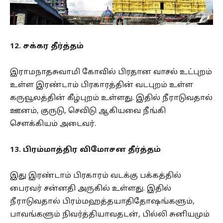
12. சக்கர தீர்த்தம்
இராமநாதசுவாமி கோவில் பிரதான வாசல் உட்புறம்
உள்ள இரண்டாம் பிரகாரத்தின் வடபுறம் உள்ள
கருவூலத்தின் கீழ்புறம் உள்ளது. இதில் நீராடுவதால்
ஊனம், குருடு, செவிடு ஆகியவை நீங்கி
சௌக்கியம் அடைவர்.
13. பிரம்மாத்திர விமோசன தீர்த்தம்
இது இரண்டாம் பிரகாரம் வடக்கு பக்கத்தில்
பைரவர் சன்னதி அருகில் உள்ளது. இதில்
நீராடுவதால் பிரம்மஹத்தயாதிதோஷங்களும்,
பாவங்களும் நிவர்த்தியாவதடன், பில்லி சுனியமும்