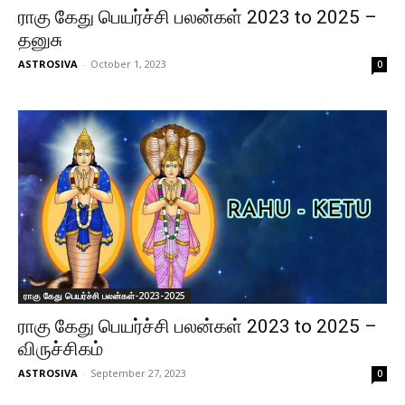
ராகு கேது பெயர்ச்சி பலன்கள் 2023 to 2025 –
தனுசு
ASTROSIVA
-
October 1, 2023
0
ராகு கேது பெயர்ச்சி பலன்கள்-2023-2025
ராகு கேது பெயர்ச்சி பலன்கள் 2023 to 2025 –
விருச்சிகம்
ASTROSIVA
-
September 27, 2023
0