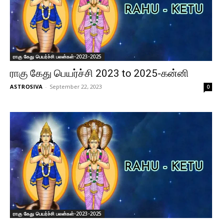
ராகு கேது பெயர்ச்சி பலன்கள்-2023-2025
ராகு கேது பெயர்ச்சி 2023 to 2025-கன்னி
ASTROSIVA
-
September 22, 2023
0
ராகு கேது பெயர்ச்சி பலன்கள்-2023-2025