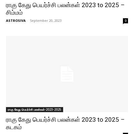
ராகு கேது பெயர்ச்சி பலன்கள் 2023 to 2025 –
சிம்மம்
ASTROSIVA
-
September 20, 2023
0
ராகு கேது பெயர்ச்சி பலன்கள்-2023-2025
ராகு கேது பெயர்ச்சி பலன்கள் 2023 to 2025 –
கடகம்