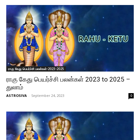
ராகு கேது பெயர்ச்சி பலன்கள்-2023-2025
ராகு கேது பெயர்ச்சி பலன்கள் 2023 to 2025 –
துலாம்
ASTROSIVA
-
September 24, 2023
0