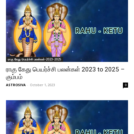
ராகு கேது பெயர்ச்சி பலன்கள்-2023-2025
ராகு கேது பெயர்ச்சி பலன்கள் 2023 to 2025 –
கும்பம்
ASTROSIVA
-
October 1, 2023
0