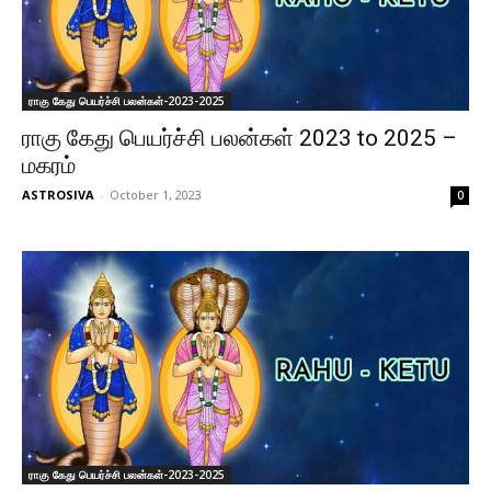
ராகு கேது பெயர்ச்சி பலன்கள்-2023-2025
ராகு கேது பெயர்ச்சி பலன்கள் 2023 to 2025 –
மகரம்
ASTROSIVA
-
October 1, 2023
0
ராகு கேது பெயர்ச்சி பலன்கள்-2023-2025