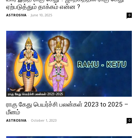
ஏற்படுத்தும் தாக்கம் என்ன ?
ASTROSIVA
-
June 10, 2025
0
ராகு கேது பெயர்ச்சி பலன்கள்-2023-2025
ராகு கேது பெயர்ச்சி பலன்கள் 2023 to 2025 –
மீனம்
ASTROSIVA
-
October 1, 2023
0