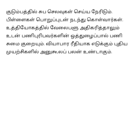
குடும்பத்தில் சுப செலவுகள் செய்ய நேரிடும்.
பிள்ளைகள் பொறுப்புடன் நடந்து கொள்வார்கள்.
உத்தியோகத்தில் வேலைபளு அதிகரித்தாலும்
உடன் பணிபுரிபவர்களின் ஒத்துழைப்பால் பணி
சுமை குறையும். வியாபார ரீதியாக எடுக்கும் புதிய
முயற்சிகளில் அனுகூலப் பலன் உண்டாகும்.