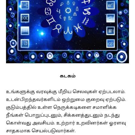
கடகம்
உங்களுக்கு வரவுக்கு மீறிய செலவுகள் ஏற்படலாம்.
உடன்பிறந்தவர்களிடம் ஒற்றுமை குறைவு ஏற்படும்.
குடும்பத்தில் உள்ள நெருக்கடிகளை சமாளிக்க
நீங்கள் பொறுப்புடனும், சிக்கனத்துடனும் நடந்து
கொள்வது அவசியம். உற்றார் உறவினர்கள் ஓரளவு
சாதகமாக செயல்படுவார்கள்.