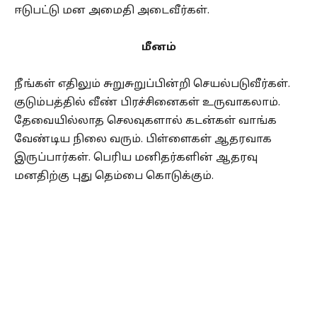
ஈடுபட்டு மன அமைதி அடைவீர்கள்.
மீனம்
நீங்கள் எதிலும் சுறுசுறுப்பின்றி செயல்படுவீர்கள்.
குடும்பத்தில் வீண் பிரச்சினைகள் உருவாகலாம்.
தேவையில்லாத செலவுகளால் கடன்கள் வாங்க
வேண்டிய நிலை வரும். பிள்ளைகள் ஆதரவாக
இருப்பார்கள். பெரிய மனிதர்களின் ஆதரவு
மனதிற்கு புது தெம்பை கொடுக்கும்.