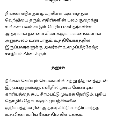
விருச்சிகம்
நீங்கள் எடுக்கும் முயற்சிகள் அனைத்தும்
வெற்றியை தரும். எதிரிகளின் பலம் குறைந்து
உங்கள் பலம் கூடும். பெரிய மனிதர்களின்
ஆதரவால் நன்மை கிடைக்கும். பயணங்களால்
அனுகூலம் உண்டாகும். உத்தியோகத்தில்
இருப்பவர்களுக்கு அவர்கள் உழைப்பிற்கேற்ற
ஊதியம் கிடைக்கும்.
தனுசு
நீங்கள் செய்யும் செயல்களில் சற்று நிதானத்துடன்
இருப்பது நல்லது. எளிதில் முடிய வேண்டிய
காரியத்தை கூட சிரமபட்டு முடிக்க நேரிடும். புதிய
தொழில் தொடங்கும் முயற்சிகளில்
குடும்பத்தினரின் ஆதரவு கிட்டும். எதிர்பார்த்த
உதவிகள் உரிய நேரத்தில் கிடைக்கும்.