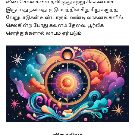
வீண் செலவுகளை தவிர்த்து சற்று சிக்கனமாக
இருப்பது நல்லது. குடும்பத்தில் சிறு சிறு கருத்து
வேறுபாடுகள் உண்டாகும். வண்டி வாகனங்களில்
செல்கின்ற போது கவனம் தேவை. பூர்வீக
சொத்துக்களால் லாபம் ஏற்படும்.