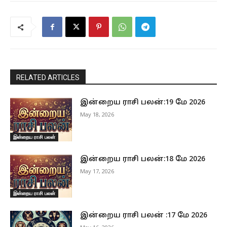
RELATED ARTICLES
இன்றைய ராசி பலன்:19 மே 2026
May 18, 2026
இன்றைய ராசி பலன்
இன்றைய ராசி பலன்:18 மே 2026
May 17, 2026
இன்றைய ராசி பலன்
இன்றைய ராசி பலன் :17 மே 2026