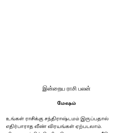
இன்றைய ராசி பலன்
மேஷம்
உங்கள் ராசிக்கு சந்திராஷ்டமம் இருப்பதால்
எதிர்பாராத வீண் விரயங்கள் ஏற்படலாம்.