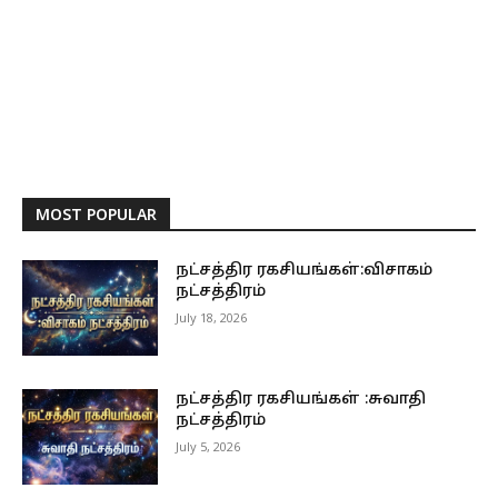
MOST POPULAR
நட்சத்திர ரகசியங்கள்:விசாகம்
நட்சத்திரம்
July 18, 2026
நட்சத்திர ரகசியங்கள் :சுவாதி
நட்சத்திரம்
July 5, 2026