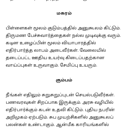
மகரம்
பிள்ளைகள் மூலம் குடும்பத்தில் அனுகூலம் கிட்டும்.
திருமண பேச்சுவார்த்தைகள் நல்ல முடிவுக்கு வரும்.
கடின உழைப்பின் மூலம் வியாபாரத்தில்
எதிர்பார்த்த லாபம் அடைவீர்கள். வேலையில்
தடைப்பட்ட ஊதிய உயர்வு கிடைப்பதற்கான
வாய்ப்புகள் உருவாகும். சேமிப்பு உயரும்.
கும்பம்
நீங்கள் எதிலும் சுறுசுறுப்புடன் செயல்படுவீர்கள்.
பணவரவுகள் சிறப்பாக இருக்கும். அரசு வழியில்
எதிர்பார்க்கும் கடன் உதவி கிட்டும். புதிய நபரின்
அறிமுகம் ஏற்படும். சுப முயற்சிகளில் அனுகூலப்
பலன்கள் உண்டாகும். ஆன்மீக காரியங்களில்