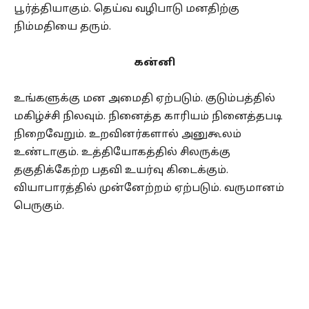
பூர்த்தியாகும். தெய்வ வழிபாடு மனதிற்கு
நிம்மதியை தரும்.
கன்னி
உங்களுக்கு மன அமைதி ஏற்படும். குடும்பத்தில்
மகிழ்ச்சி நிலவும். நினைத்த காரியம் நினைத்தபடி
நிறைவேறும். உறவினர்களால் அனுகூலம்
உண்டாகும். உத்தியோகத்தில் சிலருக்கு
தகுதிக்கேற்ற பதவி உயர்வு கிடைக்கும்.
வியாபாரத்தில் முன்னேற்றம் ஏற்படும். வருமானம்
பெருகும்.