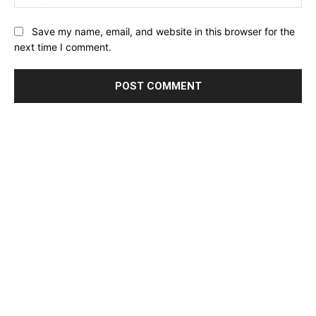
Website:
Save my name, email, and website in this browser for the
next time I comment.