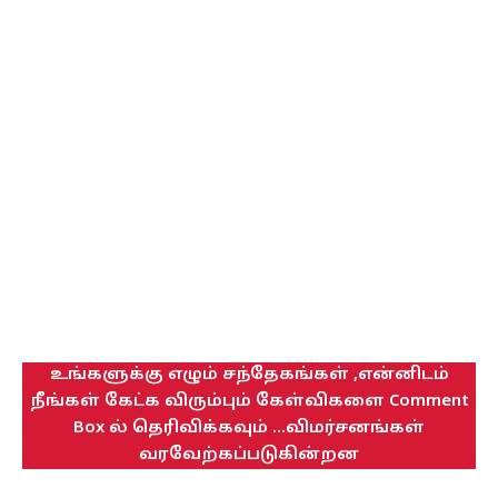
உங்களுக்கு எழும் சந்தேகங்கள் ,என்னிடம்
நீங்கள் கேட்க விரும்பும் கேள்விகளை Comment
Box ல் தெரிவிக்கவும் ...விமர்சனங்கள்
வரவேற்கப்படுகின்றன