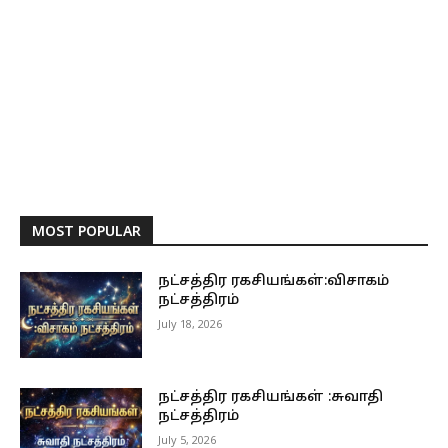
MOST POPULAR
நட்சத்திர ரகசியங்கள்:விசாகம்
நட்சத்திரம்
July 18, 2026
நட்சத்திர ரகசியங்கள் :சுவாதி
நட்சத்திரம்
July 5, 2026