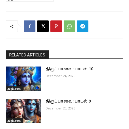
RELATED ARTICLES
திருப்பாவை: பாடல் 10
December 24, 2025
திருப்பாவை
திருப்பாவை: பாடல் 9
December 23, 2025
திருப்பாவை