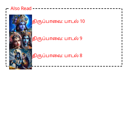
Also Read
திருப்பாவை: பாடல் 10
திருப்பாவை: பாடல் 9
திருப்பாவை: பாடல் 8