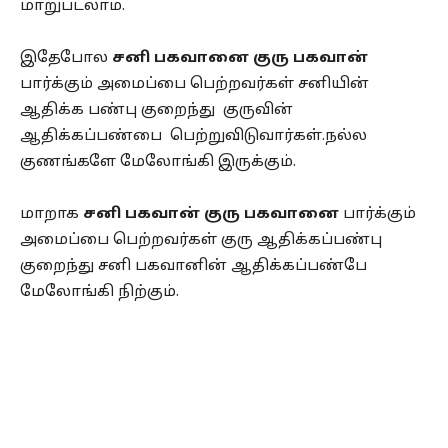
மாறுபடலாம்.
இதேபோல
சனி பகவானை குரு பகவான்
பார்க்கும் அமைப்பை பெற்றவர்கள் சனியின்
ஆதிக்க பண்பு குறைந்து குருவின்
ஆதிக்கப்பண்பை பெற்றுவிடுவார்கள்.நல்ல
குணங்களே மேலோங்கி இருக்கும்.
மாறாக
சனி பகவான் குரு பகவானை
பார்க்கும்
அமைப்பை பெற்றவர்கள் குரு ஆதிக்கப்பண்பு
குறைந்து சனி பகவானின் ஆதிக்கப்பண்பே
மேலோங்கி நிற்கும்.