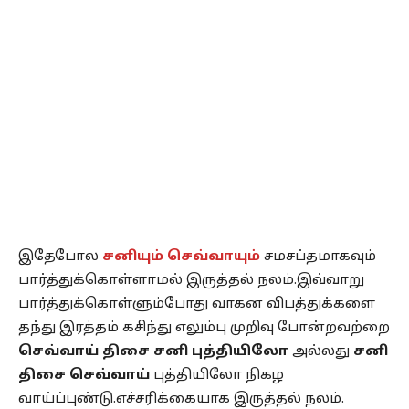
இதேபோல
சனியும் செவ்வாயும்
சமசப்தமாகவும்
பார்த்துக்கொள்ளாமல் இருத்தல் நலம்.இவ்வாறு
பார்த்துக்கொள்ளும்போது வாகன விபத்துக்களை
தந்து இரத்தம் கசிந்து எலும்பு முறிவு போன்றவற்றை
செவ்வாய் திசை சனி புத்தியிலோ
அல்லது
சனி
திசை செவ்வாய்
புத்தியிலோ நிகழ
வாய்ப்புண்டு.எச்சரிக்கையாக இருத்தல் நலம்.