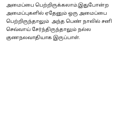
அமைப்பை பெற்றிருக்கலாம்.இதுபோன்ற
அமைப்புகளில் ஏதேனும் ஒரு அமைப்பை
பெற்றிருந்தாலும் அந்த பெண் நாலில் சனி
செவ்வாய் சேர்ந்திருந்தாலும் நல்ல
குணநலவாதியாக இருப்பாள்.