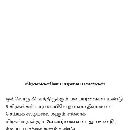
கிரகங்களின் பார்வை பலன்கள்
ஒவ்வொரு கிரகத்திருக்கும் பல பார்வைகள் உண்டு.
9 கிரகங்கள் பார்வையிலே நன்மை தீமைகளை
செய்யக் கூடியவை ஆகும். எல்லாக்
கிரகங்களுக்கும்
7ம் பார்வை
என்பதும் உண்டு ,
சிறப்புப் பார்வைகளும் உண்டு.