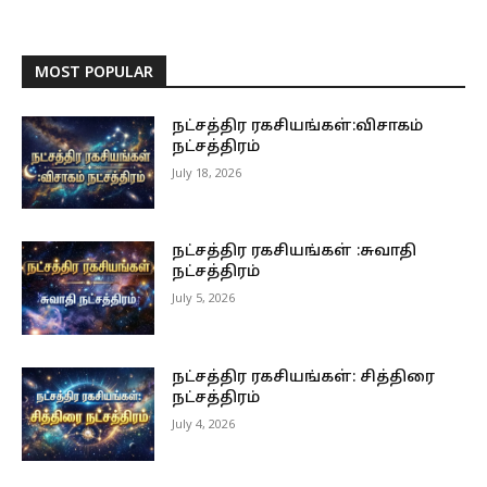
MOST POPULAR
நட்சத்திர ரகசியங்கள்:விசாகம்
நட்சத்திரம்
July 18, 2026
நட்சத்திர ரகசியங்கள் :சுவாதி
நட்சத்திரம்
July 5, 2026
நட்சத்திர ரகசியங்கள்: சித்திரை
நட்சத்திரம்
July 4, 2026