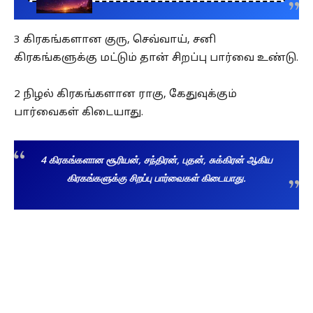
3 கிரகங்களான குரு, செவ்வாய், சனி
கிரகங்களுக்கு மட்டும் தான் சிறப்பு பார்வை உண்டு.
2 நிழல் கிரகங்களான ராகு, கேதுவுக்கும்
பார்வைகள் கிடையாது.
4 கிரகங்களான சூரியன், சந்திரன், புதன், சுக்கிரன் ஆகிய
கிரகங்களுக்கு சிறப்பு பார்வைகள் கிடையாது.