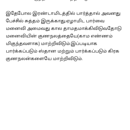
இதேபோல இரண்டாமிடத்தில் பார்த்தால் அவனது
பேச்சில் சுத்தம் இருக்காது.ஏழாமிட பார்வை
மனைவி அமைவது கால தாமதமாக்கிவிடுவதோடு
மனைவியின் குணநலத்தையே(காம எண்ணம்
மிகுந்தவளாக) மாற்றிவிடும்.இப்படியாக
பார்க்கப்படும் ஸ்தான மற்றும் பார்க்கப்படும் கிரக
குணநலன்களையே மாற்றிவிடும்.