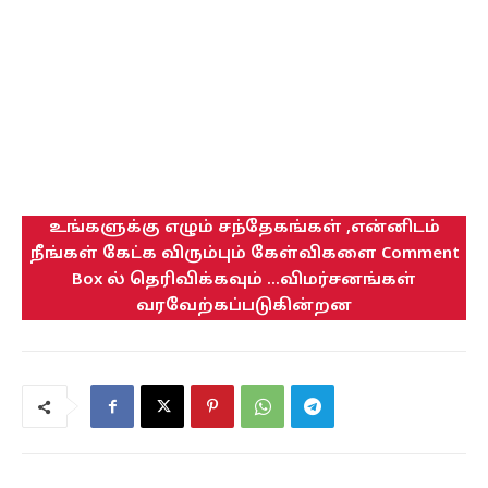
உங்களுக்கு எழும் சந்தேகங்கள் ,என்னிடம்
நீங்கள் கேட்க விரும்பும் கேள்விகளை Comment
Box ல் தெரிவிக்கவும் ...விமர்சனங்கள்
வரவேற்கப்படுகின்றன