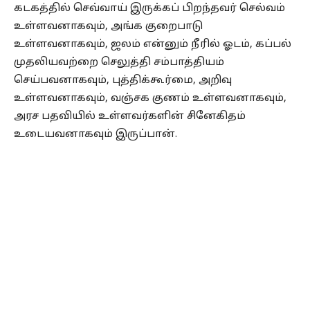
கடகத்தில் செவ்வாய் இருக்கப் பிறந்தவர் செல்வம்
உள்ளவனாகவும், அங்க குறைபாடு
உள்ளவனாகவும், ஜலம் என்னும் நீரில் ஓடம், கப்பல்
முதலியவற்றை செலுத்தி சம்பாத்தியம்
செய்பவனாகவும், புத்திக்கூர்மை, அறிவு
உள்ளவனாகவும், வஞ்சக குணம் உள்ளவனாகவும்,
அரச பதவியில் உள்ளவர்களின் சினேகிதம்
உடையவனாகவும் இருப்பான்.