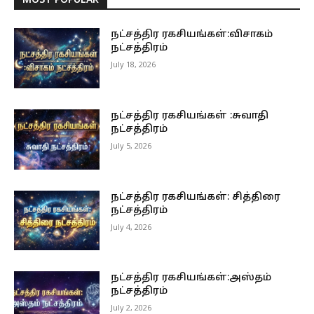
MOST POPULAR
நட்சத்திர ரகசியங்கள்:விசாகம்
நட்சத்திரம்
July 18, 2026
நட்சத்திர ரகசியங்கள் :சுவாதி
நட்சத்திரம்
July 5, 2026
நட்சத்திர ரகசியங்கள்: சித்திரை
நட்சத்திரம்
July 4, 2026
நட்சத்திர ரகசியங்கள்:அஸ்தம்
நட்சத்திரம்
July 2, 2026