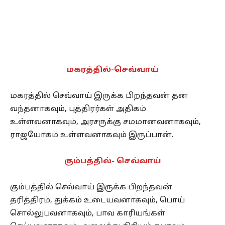
மகரத்தில்-செவ்வாய்
மகரத்தில் செவ்வாய் இருக்க பிறந்தவன் தன
வந்தனாகவும், புத்திரர்கள் அதிகம்
உள்ளவனாகவும், அரசருக்கு சமமானவனாகவும்,
ராஜயோகம் உள்ளவனாகவும் இருப்பான்.
கும்பத்தில்- செவ்வாய்
கும்பத்தில் செவ்வாய் இருக்க பிறந்தவன்
தரித்திரம், துக்கம் உடையவனாகவும், பொய்
சொல்லுபவனாகவும், பாவ காரியங்கள்