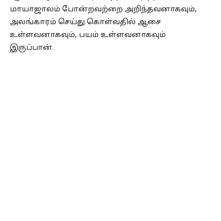
மாயாஜாலம் போன்றவற்றை அறிந்தவனாகவும்,
அலங்காரம் செய்து கொள்வதில் ஆசை
உள்ளவனாகவும், பயம் உள்ளவனாகவும்
இருப்பான்.