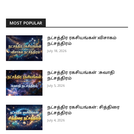
MOST POPULAR
நட்சத்திர ரகசியங்கள்:விசாகம்
நட்சத்திரம்
July 18, 2026
நட்சத்திர ரகசியங்கள் :சுவாதி
நட்சத்திரம்
July 5, 2026
நட்சத்திர ரகசியங்கள்: சித்திரை
நட்சத்திரம்
July 4, 2026