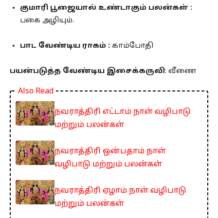
குமாரி பூஜையால் உண்டாகும் பலன்கள் :
பகை அழியும்.
பாட வேண்டிய ராகம் :
காம்போதி
பயன்படுத்த வேண்டிய இசைக்கருவி
: வீணை
Also Read
நவராத்திரி எட்டாம் நாள் வழிபாடு
மற்றும் பலன்கள்
நவராத்திரி ஒன்பதாம் நாள்
வழிபாடு மற்றும் பலன்கள்
நவராத்திரி ஏழாம் நாள் வழிபாடு
மற்றும் பலன்கள்