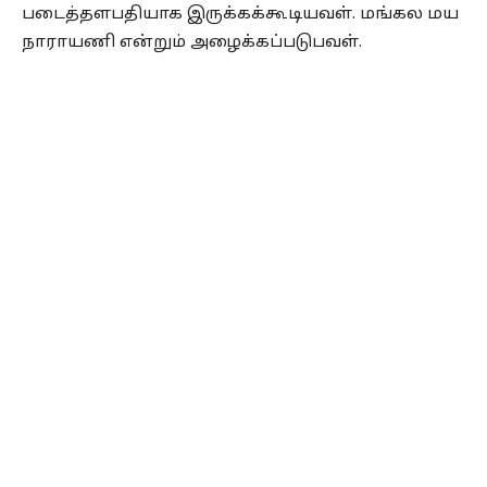
படைத்தளபதியாக இருக்கக்கூடியவள். மங்கல மய
நாராயணி என்றும் அழைக்கப்படுபவள்.