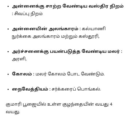
அன்னைக்கு சாற்ற வேண்டிய வஸ்திர நிறம்
:
சிவப்பு நிறம்
அன்னையின் அலங்காரம் :
கல்யாணி
நுர்க்கை அலங்காரம் மற்றும் கஸ்தூரி,
அர்ச்சனைக்கு பயன்படுத்த வேண்டிய மலர் :
அரளி,
கோலம் :
மலர் கோலம் போட வேண்டும்.
நைவேத்தியம் :
சர்க்கரைப் பொங்கல்.
குமாரி பூஜையில் உள்ள குழந்தையின் வயது 4
வயது.