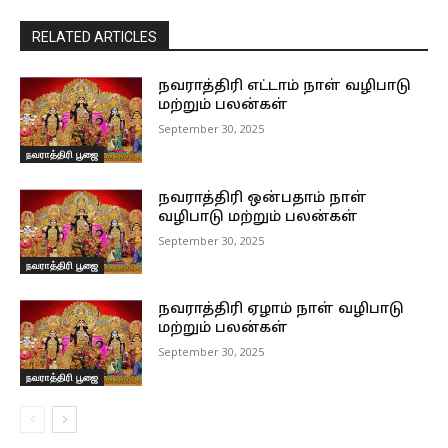
RELATED ARTICLES
நவராத்திரி எட்டாம் நாள் வழிபாடு
மற்றும் பலன்கள்
September 30, 2025
நவராத்திரி பூஜை
நவராத்திரி ஒன்பதாம் நாள்
வழிபாடு மற்றும் பலன்கள்
September 30, 2025
நவராத்திரி பூஜை
நவராத்திரி ஏழாம் நாள் வழிபாடு
மற்றும் பலன்கள்
September 30, 2025
நவராத்திரி பூஜை