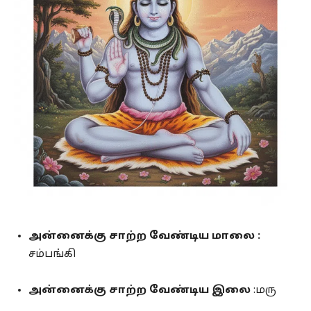
அன்னைக்கு சாற்ற வேண்டிய மாலை :
சம்பங்கி
அன்னைக்கு சாற்ற வேண்டிய இலை
:மரு