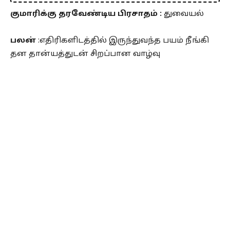
குமாரிக்கு தரவேண்டிய பிரசாதம் :
துவையல்
பலன்
:எதிரிகளிடத்தில் இருந்துவந்த பயம் நீங்கி
தன தான்யத்துடன் சிறப்பான வாழ்வு