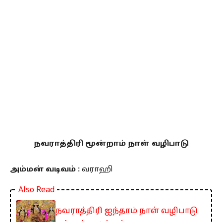
நவராத்திரி மூன்றாம் நாள் வழிபாடு
அம்மன் வடிவம் :
வராஹி
Also Read
நவராத்திரி ஐந்தாம் நாள் வழிபாடு