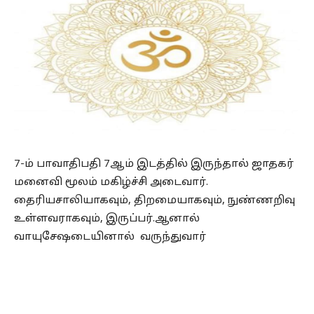
7-ம் பாவாதிபதி 7ஆம் இடத்தில் இருந்தால் ஜாதகர்
மனைவி மூலம் மகிழ்ச்சி அடைவார்.
தைரியசாலியாகவும், திறமையாகவும், நுண்ணறிவு
உள்ளவராகவும், இருப்பர்.ஆனால்
வாயுசேஷடையினால் வருந்துவார்