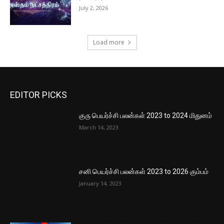
July 2, 2026
Load more
EDITOR PICKS
குரு பெயர்ச்சி பலன்கள் 2023 to 2024 மிதுனம்
March 14, 2023
சனி பெயர்ச்சி பலன்கள் 2023 to 2026 கும்பம்
January 14, 2023