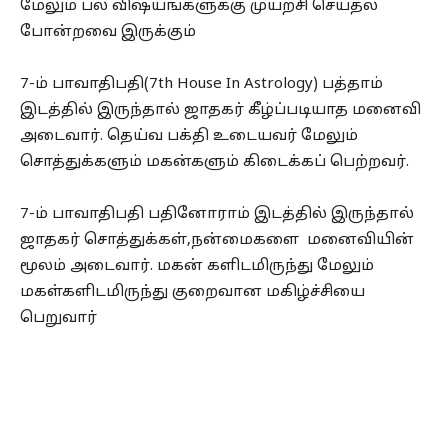
மேலும் பல விஷயங்களுக்கு முயற்சி செய்தல்
போன்றவை இருக்கும்
7-ம் பாவாதிபதி(7th House In Astrology) பத்தாம்
இடத்தில் இருந்தால் ஜாதகர் கீழ்ப்படியாத மனைவி
அடைவார். தெய்வ பக்தி உடையவர் மேலும்
சொத்துக்களும் மகன்களும் கிடைக்கப் பெற்றவர்.
7-ம் பாவாதிபதி பதினோராம் இடத்தில் இருந்தால்
ஜாதகர் சொத்துக்கள்,நன்மைகளை மனைவியின்
மூலம் அடைவார். மகன் களிடமிருந்து மேலும்
மகள்களிடமிருந்து குறைவான மகிழ்ச்சியை
பெறுவார்