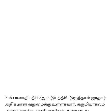
7-ம் பாவாதிபதி 12ஆம் இடத்தில் இருந்தால் ஜாதகர்
அதிகமான வறுமைக்கு உள்ளாவார், கருமியாகவும்