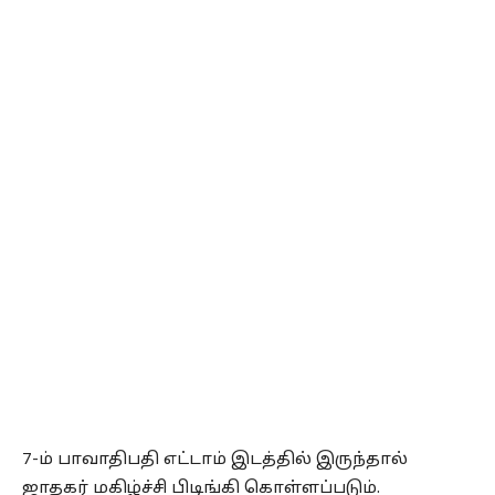
7-ம் பாவாதிபதி எட்டாம் இடத்தில் இருந்தால்
ஜாதகர் மகிழ்ச்சி பிடிங்கி கொள்ளப்படும்.