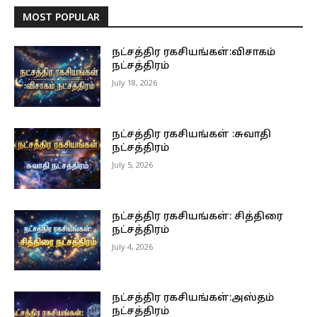
MOST POPULAR
நட்சத்திர ரகசியங்கள்:விசாகம்
நட்சத்திரம்
July 18, 2026
நட்சத்திர ரகசியங்கள் :சுவாதி
நட்சத்திரம்
July 5, 2026
நட்சத்திர ரகசியங்கள்: சித்திரை
நட்சத்திரம்
July 4, 2026
நட்சத்திர ரகசியங்கள்:அஸ்தம்
நட்சத்திரம்