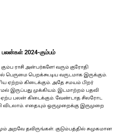
 பலன்கள் 2024-கும்பம்
ம்ப ராசி அன்பர்களே! வரும் குரோதி
பெருமை பெறக்கூடிய வருடமாக இருக்கும்.
 ஏற்றம் கிடைக்கும். அதே சமயம் பிறர்
மல் இருப்பது முக்கியம். இடமாற்றம் பதவி
ு ஏற்ப பலன் கிடைக்கும். வேண்டாத சிலரோட
ி விடலாம். எதையும் ஒருமுறைக்கு இருமுறை
ம் அறவே தவிருங்கள். குடும்பத்தில் சுமுகமான