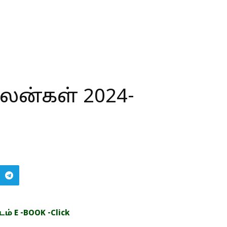
லன்கள் 2024-
் E -BOOK -Click